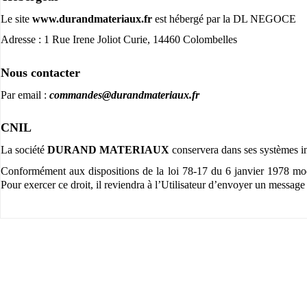
Le site
www.durandmateriaux.fr
est hébergé par la DL NEGOCE
Adresse : 1 Rue Irene Joliot Curie, 14460 Colombelles
Nous contacter
Par email :
commandes@durandmateriaux.fr
CNIL
La société
DURAND MATERIAUX
conservera dans ses systèmes in
Conformément aux dispositions de la loi 78-17 du 6 janvier 1978 modif
Pour exercer ce droit, il reviendra à l’Utilisateur d’envoyer un message