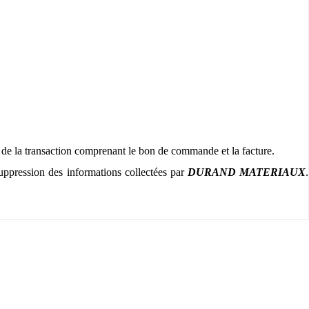
 de la transaction comprenant le bon de commande et la facture.
suppression des informations collectées par
DURAND MATERIAUX
.