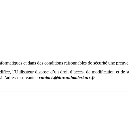
formatiques et dans des conditions raisonnables de sécurité une preuve
iée, l’Utilisateur dispose d’un droit d’accès, de modification et de 
 à l’adresse suivante :
contacts@durandmateriaux.fr