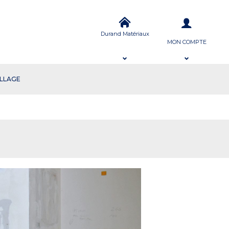
Durand Matériaux
MON COMPTE
ILLAGE