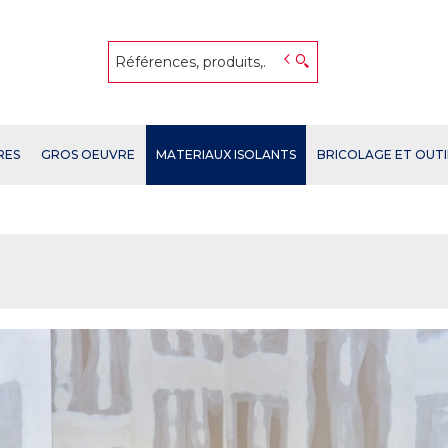
RES
GROS OEUVRE
MATERIAUX ISOLANTS
BRICOLAGE ET OUT