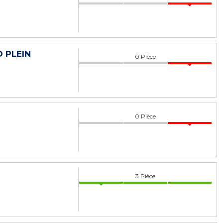
 PLEIN
0
Pièce
0
Pièce
3
Pièce