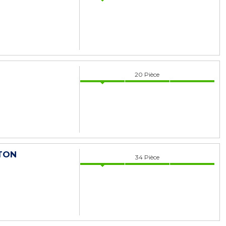
20
Pièce
RTON
34
Pièce