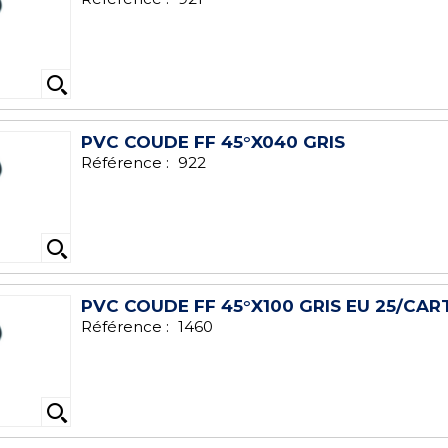
PVC COUDE FF 45°X040 GRIS
Référence :
922
PVC COUDE FF 45°X100 GRIS EU 25/CA
Référence :
1460