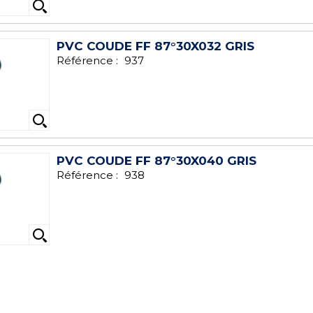
PVC COUDE FF 87°30X032 GRIS
Référence :
937
PVC COUDE FF 87°30X040 GRIS
Référence :
938
PVC COUDE FF 87°30X080 GRIS
Référence :
211