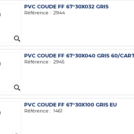
PVC COUDE FF 67°30X032 GRIS
Référence :
2944
PVC COUDE FF 67°30X040 GRIS 60/CAR
Référence :
2945
PVC COUDE FF 67°30X100 GRIS EU
Référence :
1461