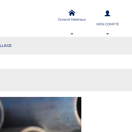
Durand Matériaux
MON COMPTE
ILLAGE