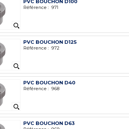
PVC BOUCHON D100
Référence :
971
PVC BOUCHON D125
Référence :
972
PVC BOUCHON D40
Référence :
968
PVC BOUCHON D63