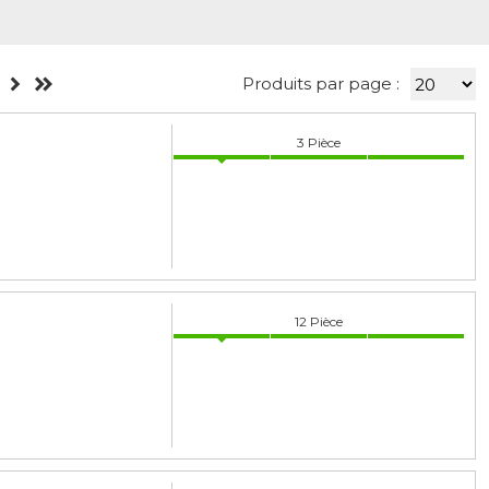
Produits par page :
3
Pièce
12
Pièce