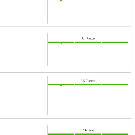
18
Pièce
16
Pièce
7
Pièce